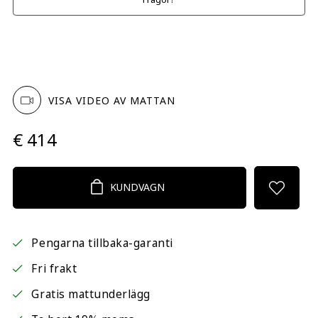
VISA VIDEO AV MATTAN
€ 414
KUNDVAGN
Pengarna tillbaka-garanti
Fri frakt
Gratis mattunderlägg