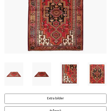
Extra bilder
Frågor?