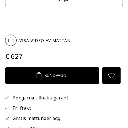
VISA VIDEO AV MATTAN
€ 627
KUNDVAGN
Pengarna tillbaka-garanti
Fri frakt
Gratis mattunderlägg