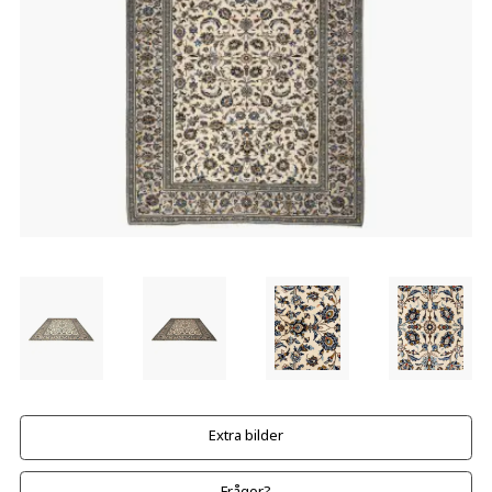
Extra bilder
Frågor?