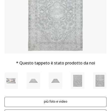
* Questo tappeto è stato prodotto da noi
più foto e video