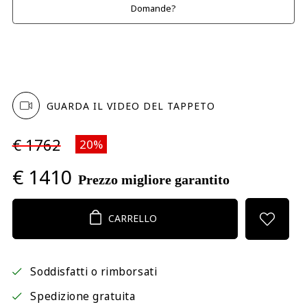
Domande?
GUARDA IL VIDEO DEL TAPPETO
€ 1762
20%
€ 1410
Prezzo migliore garantito
CARRELLO
Soddisfatti o rimborsati
Spedizione gratuita