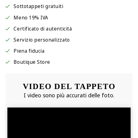
Sottotappeti gratuiti
Meno 19% IVA
Certificato di autenticità
Servizio personalizzato
Piena fiducia
Boutique Store
VIDEO DEL TAPPETO
I video sono più accurati delle foto.