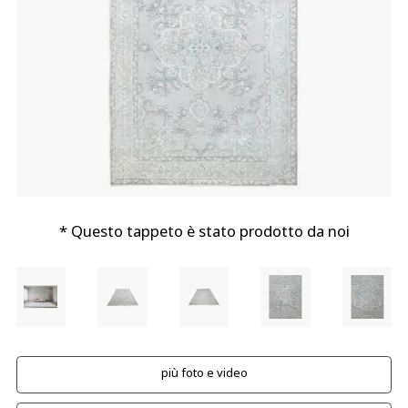
* Questo tappeto è stato prodotto da noi
più foto e video