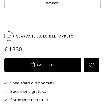
Domande?
GUARDA IL VIDEO DEL TAPPETO
€ 1330
CARRELLO
Soddisfatti o rimborsati
Spedizione gratuita
Sottotappeti gratuiti