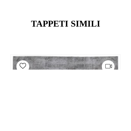
TAPPETI SIMILI