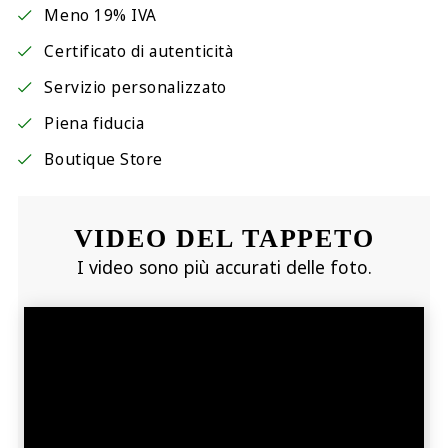
Meno 19% IVA
Certificato di autenticità
Servizio personalizzato
Piena fiducia
Boutique Store
VIDEO DEL TAPPETO
I video sono più accurati delle foto.