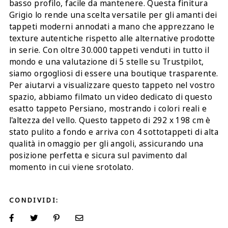
basso profilo, facile da mantenere. Questa finitura
Grigio lo rende una scelta versatile per gli amanti dei
tappeti moderni annodati a mano che apprezzano le
texture autentiche rispetto alle alternative prodotte
in serie. Con oltre 30.000 tappeti venduti in tutto il
mondo e una valutazione di 5 stelle su Trustpilot,
siamo orgogliosi di essere una boutique trasparente.
Per aiutarvi a visualizzare questo tappeto nel vostro
spazio, abbiamo filmato un video dedicato di questo
esatto tappeto Persiano, mostrando i colori reali e
l'altezza del vello. Questo tappeto di 292 x 198 cm è
stato pulito a fondo e arriva con 4 sottotappeti di alta
qualità in omaggio per gli angoli, assicurando una
posizione perfetta e sicura sul pavimento dal
momento in cui viene srotolato.
CONDIVIDI: