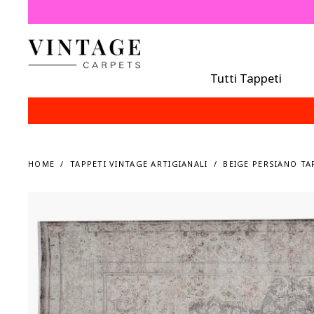
Tutti Tappeti
HOME
TAPPETI VINTAGE ARTIGIANALI
BEIGE PERSIANO TA