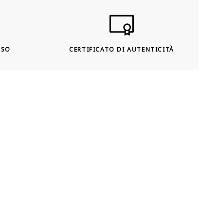
RSO
CERTIFICATO DI AUTENTICITÀ