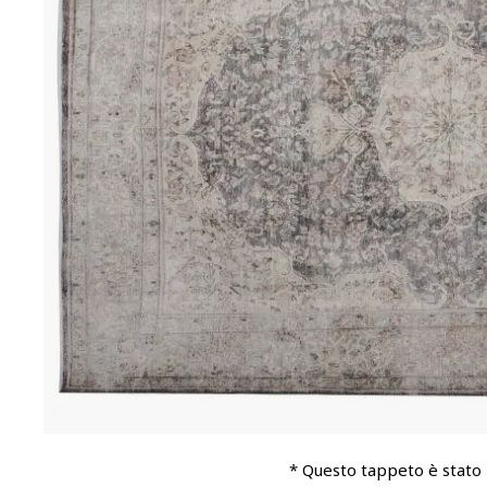
* Questo tappeto è stato