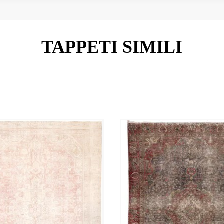
TAPPETI SIMILI