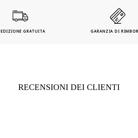
PEDIZIONE GRATUITA
GARANZIA DI RIMBO
RECENSIONI DEI CLIENTI