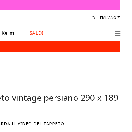
ITALIANO
Kelim
SALDI
to vintage persiano
290 x 189
RDA IL VIDEO DEL TAPPETO