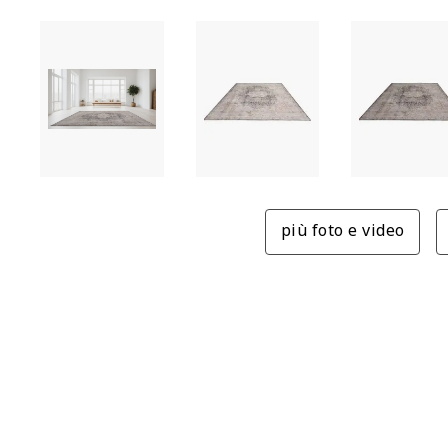
più foto e video