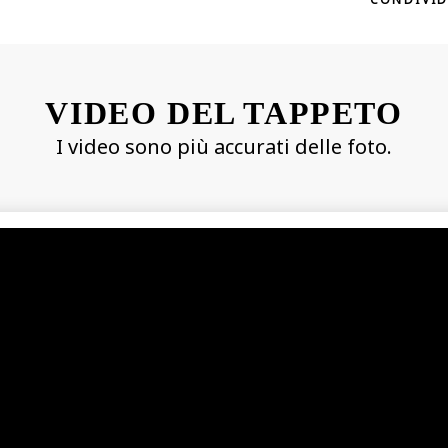
VIDEO DEL TAPPETO
I video sono più accurati delle foto.