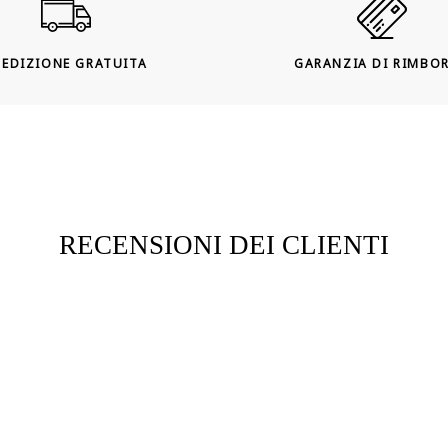
PEDIZIONE GRATUITA
GARANZIA DI RIMBO
RECENSIONI DEI CLIENTI