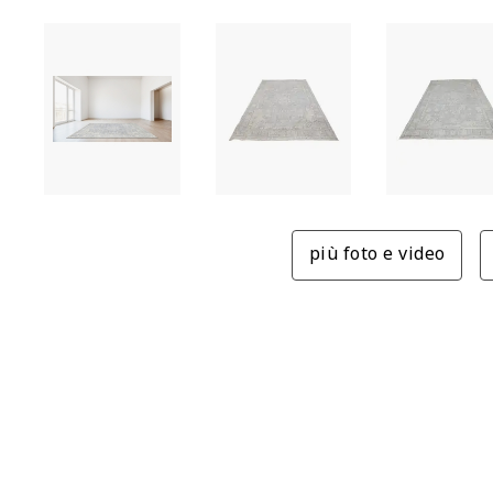
più foto e video