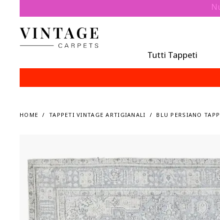
Nu
Tutti Tappeti
HOME
TAPPETI VINTAGE ARTIGIANALI
BLU PERSIANO TAPP