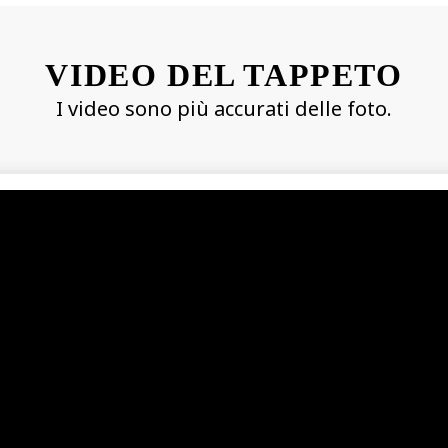
VIDEO DEL TAPPETO
I video sono più accurati delle foto.