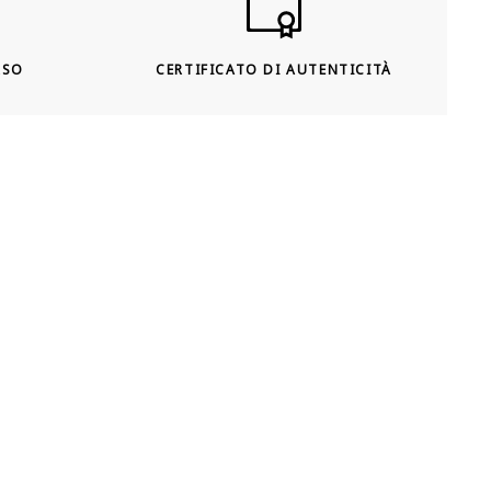
RSO
CERTIFICATO DI AUTENTICITÀ