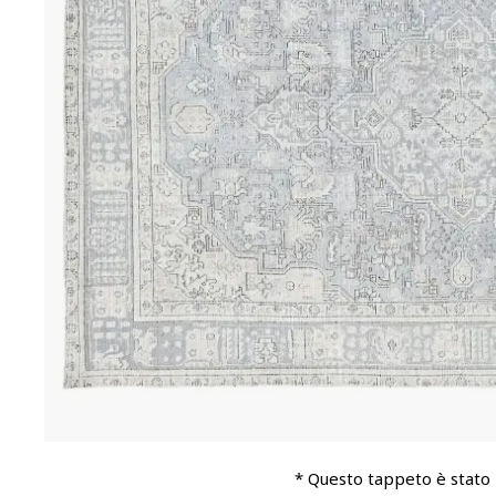
* Questo tappeto è stato