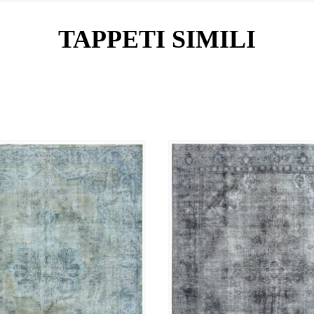
TAPPETI SIMILI