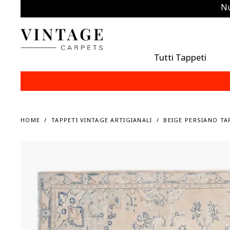
Nu
Tutti Tappeti
HOME
TAPPETI VINTAGE ARTIGIANALI
BEIGE PERSIANO TA