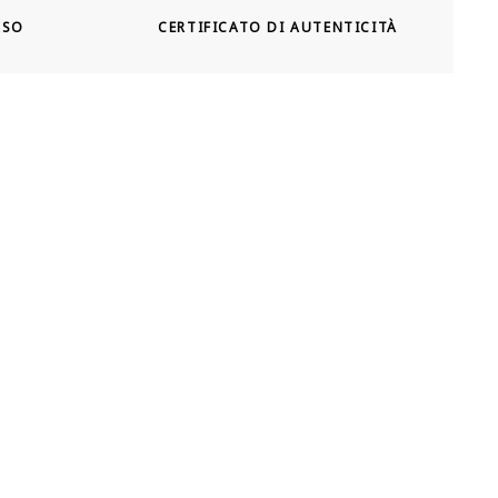
RSO
CERTIFICATO DI AUTENTICITÀ