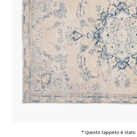
* Questo tappeto è stato