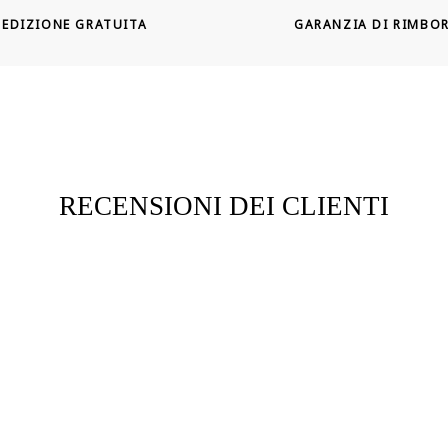
PEDIZIONE GRATUITA
GARANZIA DI RIMBO
RECENSIONI DEI CLIENTI