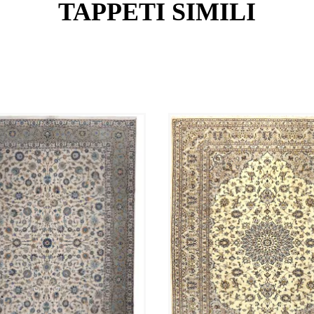
TAPPETI SIMILI