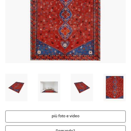
più foto e video
Domande?