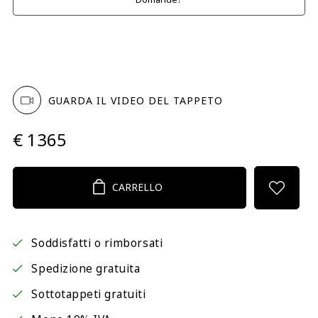
GUARDA IL VIDEO DEL TAPPETO
€ 1365
CARRELLO
Soddisfatti o rimborsati
Spedizione gratuita
Sottotappeti gratuiti