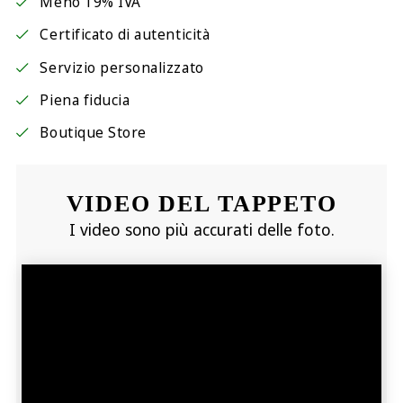
Meno 19% IVA
Certificato di autenticità
Servizio personalizzato
Piena fiducia
Boutique Store
VIDEO DEL TAPPETO
I video sono più accurati delle foto.