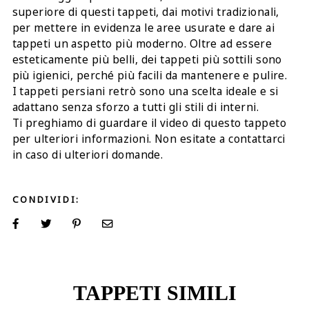
superiore di questi tappeti, dai motivi tradizionali,
per mettere in evidenza le aree usurate e dare ai
tappeti un aspetto più moderno. Oltre ad essere
esteticamente più belli, dei tappeti più sottili sono
più igienici, perché più facili da mantenere e pulire.
I tappeti persiani retrò sono una scelta ideale e si
adattano senza sforzo a tutti gli stili di interni.
Ti preghiamo di guardare il video di questo tappeto
per ulteriori informazioni. Non esitate a contattarci
in caso di ulteriori domande.
CONDIVIDI:
TAPPETI SIMILI