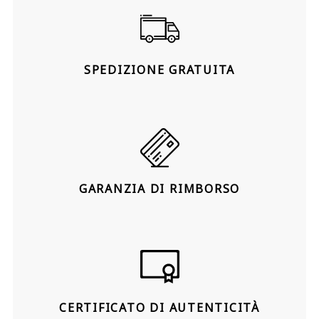
SPEDIZIONE GRATUITA
GARANZIA DI RIMBORSO
CERTIFICATO DI AUTENTICITÀ