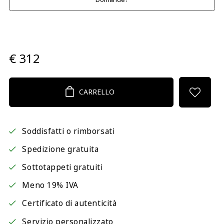
€ 312
CARRELLO
Soddisfatti o rimborsati
Spedizione gratuita
Sottotappeti gratuiti
Meno 19% IVA
Certificato di autenticità
Servizio personalizzato