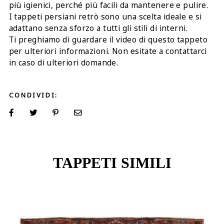
più igienici, perché più facili da mantenere e pulire.
I tappeti persiani retrò sono una scelta ideale e si
adattano senza sforzo a tutti gli stili di interni.
Ti preghiamo di guardare il video di questo tappeto
per ulteriori informazioni. Non esitate a contattarci
in caso di ulteriori domande.
CONDIVIDI:
TAPPETI SIMILI