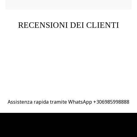
RECENSIONI DEI CLIENTI
Assistenza rapida tramite WhatsApp +306985998888