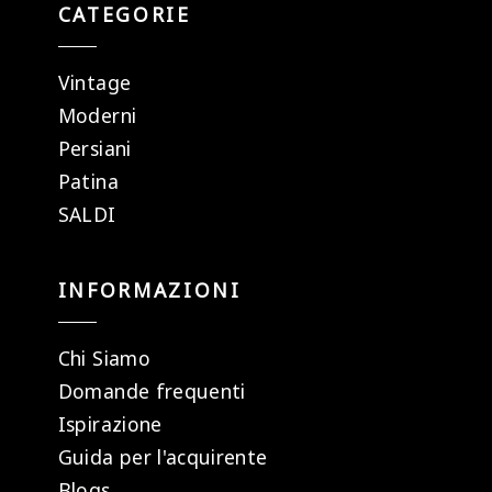
CATEGORIE
Vintage
Moderni
Persiani
Patina
SALDI
INFORMAZIONI
Chi Siamo
Domande frequenti
Ispirazione
Guida per l'acquirente
Blogs