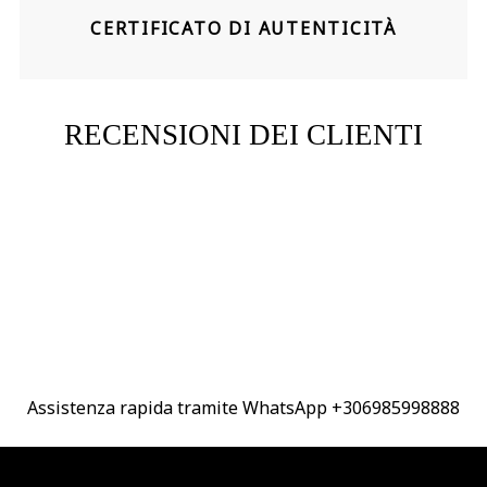
CERTIFICATO DI AUTENTICITÀ
RECENSIONI DEI CLIENTI
Assistenza rapida tramite WhatsApp +306985998888