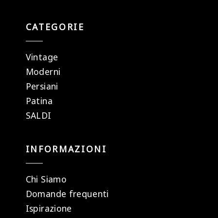
CATEGORIE
Vintage
Moderni
Persiani
Patina
SALDI
INFORMAZIONI
Chi Siamo
Domande frequenti
Ispirazione