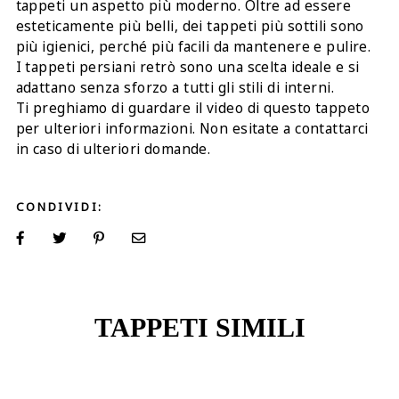
tappeti un aspetto più moderno. Oltre ad essere
esteticamente più belli, dei tappeti più sottili sono
più igienici, perché più facili da mantenere e pulire.
I tappeti persiani retrò sono una scelta ideale e si
adattano senza sforzo a tutti gli stili di interni.
Ti preghiamo di guardare il video di questo tappeto
per ulteriori informazioni. Non esitate a contattarci
in caso di ulteriori domande.
CONDIVIDI:
TAPPETI SIMILI