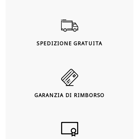
SPEDIZIONE GRATUITA
GARANZIA DI RIMBORSO