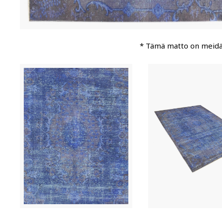
* Tämä matto on meid