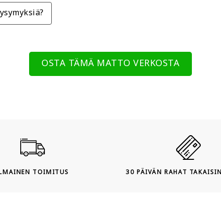
ysymyksiä?
OSTA TÄMÄ MATTO VERKOSTA
ILMAINEN TOIMITUS
30 PÄIVÄN RAHAT TAKAISI