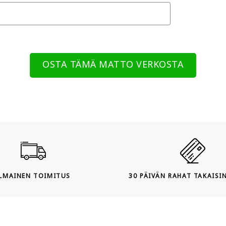
OSTA TÄMÄ MATTO VERKOSTA
ILMAINEN TOIMITUS
30 PÄIVÄN RAHAT TAKAISI