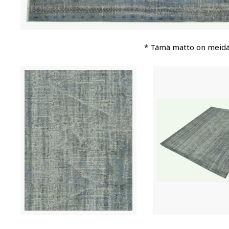
* Tämä matto on meid