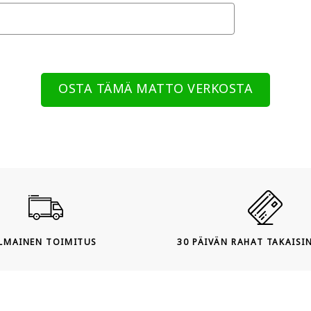
OSTA TÄMÄ MATTO VERKOSTA
ILMAINEN TOIMITUS
30 PÄIVÄN RAHAT TAKAISI