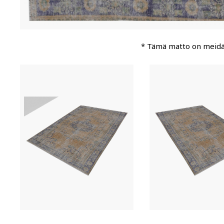
* Tämä matto on meid