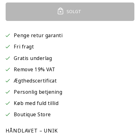
SOLGT
Penge retur garanti
Fri fragt
Gratis underlag
Remove 19% VAT
Ægthedscertificat
Personlig betjening
Køb med fuld tillid
Boutique Store
HÅNDLAVET – UNIK