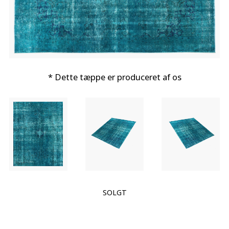
* Dette tæppe er produceret af os
SOLGT