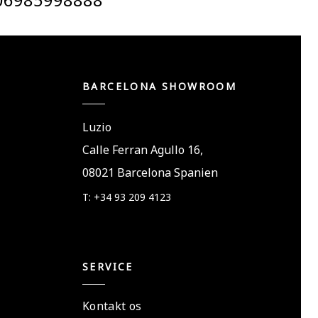
BARCELONA SHOWROOM
Luzio
Calle Ferran Agullo 16,
08021 Barcelona Spanien
T: +34 93 209 4123
SERVICE
Kontakt os