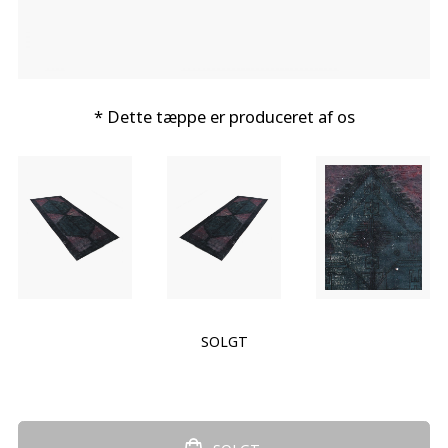
* Dette tæppe er produceret af os
SOLGT