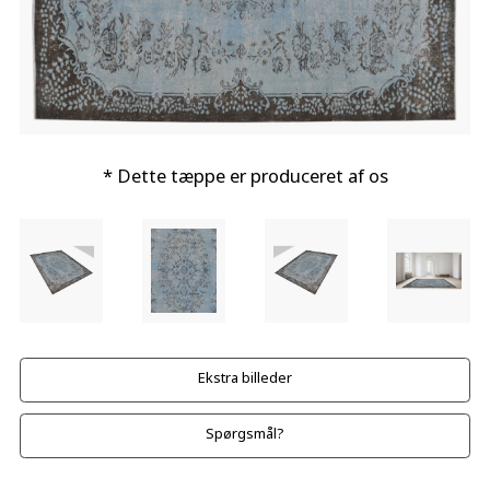
* Dette tæppe er produceret af os
Ekstra billeder
Spørgsmål?