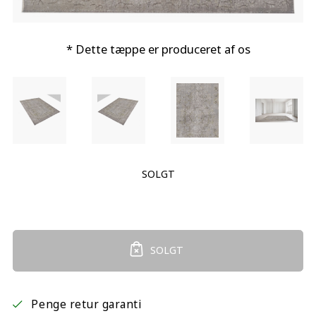
* Dette tæppe er produceret af os
SOLGT
SOLGT
Penge retur garanti