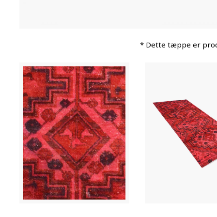
* Dette tæppe er prod