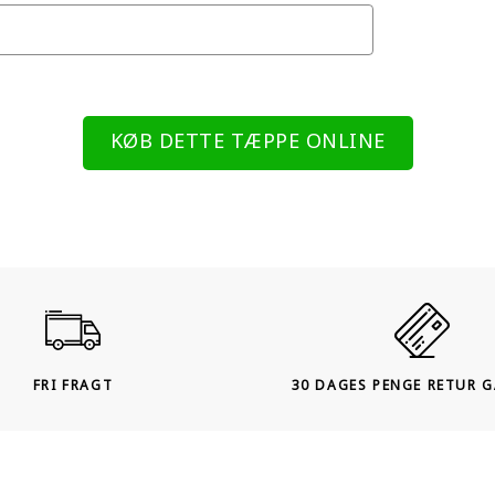
KØB DETTE TÆPPE ONLINE
FRI FRAGT
30 DAGES PENGE RETUR 