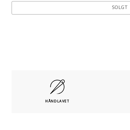
SOLGT
HÅNDLAVET