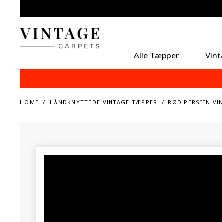
Alle Tæpper
Vin
HOME
HÅNDKNYTTEDE VINTAGE TÆPPER
RØD PERSIEN VI