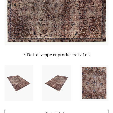
* Dette tæppe er produceret af os