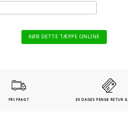
KØB DETTE TÆPPE ONLINE
FRI FRAGT
30 DAGES PENGE RETUR 