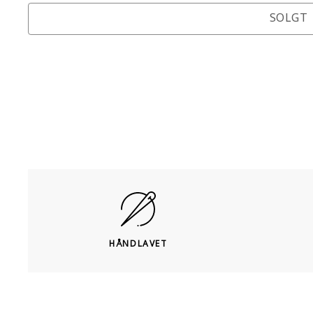
SOLGT
HÅNDLAVET