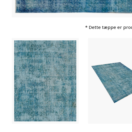
* Dette tæppe er prod