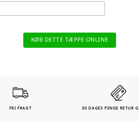
KØB DETTE TÆPPE ONLINE
FRI FRAGT
30 DAGES PENGE RETUR 