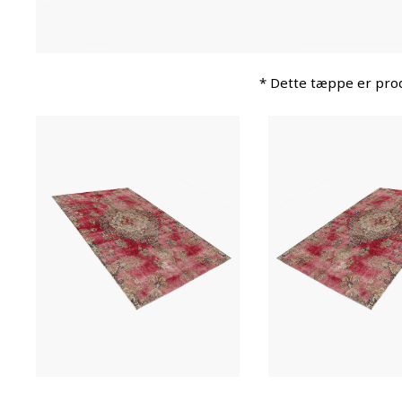
* Dette tæppe er prod