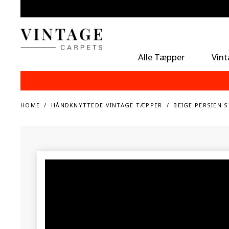
Alle Tæpper
Vin
HOME
HÅNDKNYTTEDE VINTAGE TÆPPER
BEIGE PERSIEN 