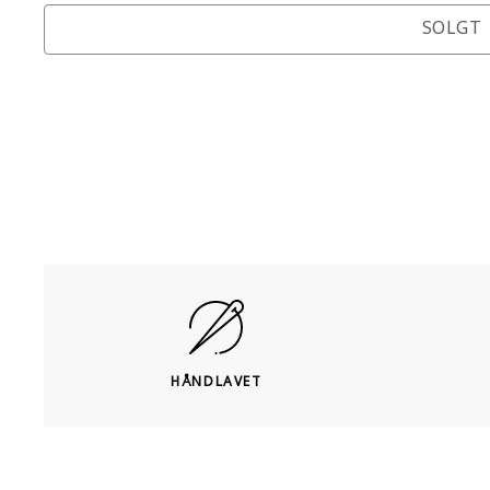
SOLGT
HÅNDLAVET