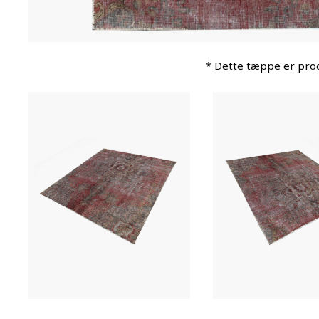
* Dette tæppe er prod