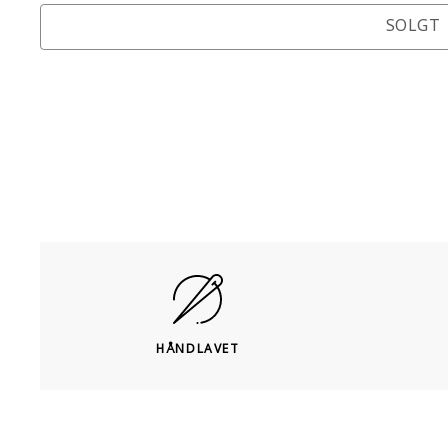
SOLGT
HÅNDLAVET