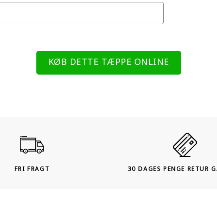
KØB DETTE TÆPPE ONLINE
FRI FRAGT
30 DAGES PENGE RETUR 