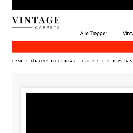
Alle Tæpper
Vin
HOME
HÅNDKNYTTEDE VINTAGE TÆPPER
BEIGE PERSIEN 