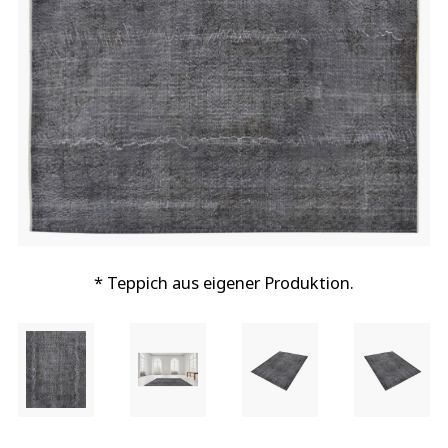
* Teppich aus eigener Produktion.