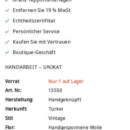
Entfernen Sie 19 % MwSt
Echtheitszertifikat
Persönlicher Service
Kaufen Sie mit Vertrauen
Boutique-Geschäft
HANDARBEIT – UNIKAT
Vorrat
Nur 1 auf Lager
Art. Nr.:
13550
Herstellung:
Handgeknüpft
Herkunft:
Türkei
Stil:
Vintage
Flor:
Handgesponnene Wolle