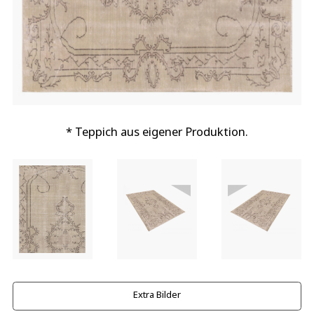
* Teppich aus eigener Produktion.
Extra Bilder