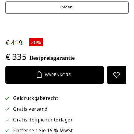
Fragen?
€ 419
20%
€ 335
Bestpreisgarantie
WARENKORB
Geldrückgaberecht
Gratis versand
Gratis Teppichunterlagen
Entfernen Sie 19 % MwSt