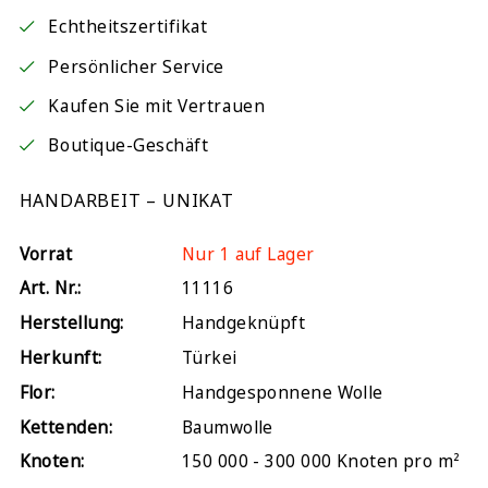
Echtheitszertifikat
Persönlicher Service
Kaufen Sie mit Vertrauen
Boutique-Geschäft
HANDARBEIT – UNIKAT
Vorrat
Nur 1 auf Lager
Art. Nr.:
11116
Herstellung:
Handgeknüpft
Herkunft:
Türkei
Flor:
Handgesponnene Wolle
Kettenden:
Baumwolle
Knoten:
150 000 - 300 000 Knoten pro m²