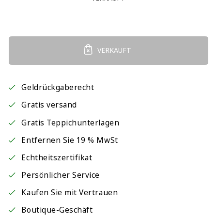
VERKAUFT
Geldrückgaberecht
Gratis versand
Gratis Teppichunterlagen
Entfernen Sie 19 % MwSt
Echtheitszertifikat
Persönlicher Service
Kaufen Sie mit Vertrauen
Boutique-Geschäft