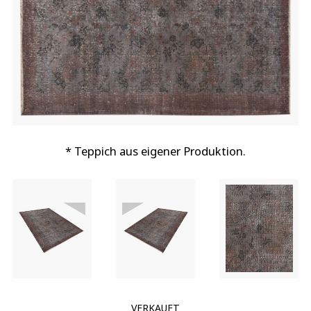
* Teppich aus eigener Produktion.
VERKAUFT