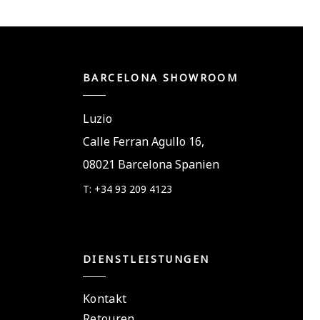
BARCELONA SHOWROOM
Luzio
Calle Ferran Agullo 16,
08021 Barcelona Spanien
T: +34 93 209 4123
DIENSTLEISTUNGEN
Kontakt
Retouren