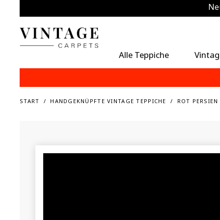
Neu
Zu
Alle Teppiche
Vintag
START
HANDGEKNÜPFTE VINTAGE TEPPICHE
ROT PERSIEN