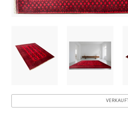
VERKAUF