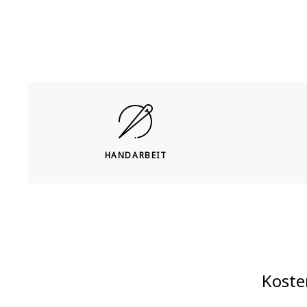
HANDARBEIT
Koste