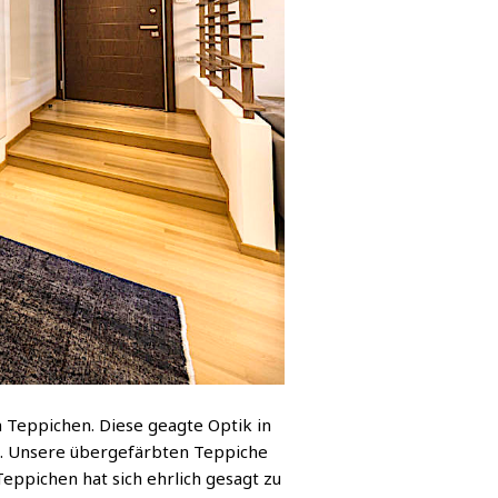
 Teppichen. Diese geagte Optik in
ht. Unsere übergefärbten Teppiche
Teppichen hat sich ehrlich gesagt zu