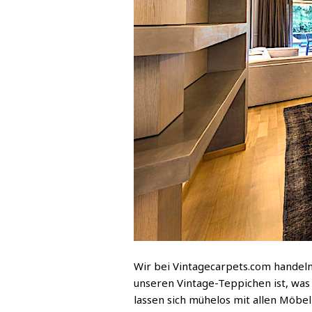
Wir bei Vintagecarpets.com handeln
unseren Vintage-Teppichen ist, was
lassen sich mühelos mit allen Möbel