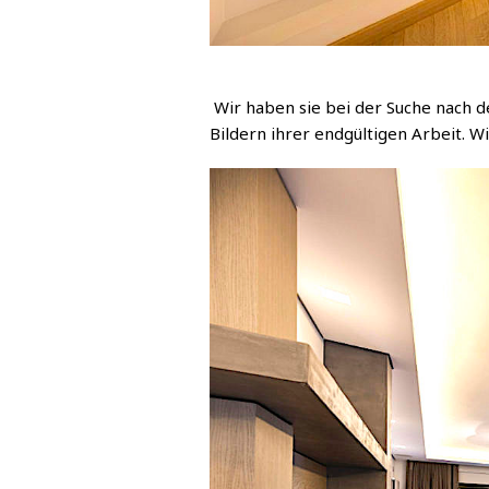
Wir haben sie bei der Suche nach d
Bildern ihrer endgültigen Arbeit. Wi