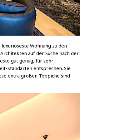
e luxuriöseste Wohnung zu den
Architekten auf der Suche nach der
este gut genug, für sehr
eit-Standarten entsprechen. Sie
iese extra großen Teppiche sind