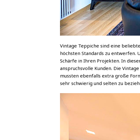
Vintage Teppiche sind eine beliebt
höchsten Standards zu entwerfen. 
Schärfe in Ihren Projekten. In dies
anspruchsvolle Kunden. Die Vintage
mussten ebenfalls extra große Form
sehr schwierig und selten zu bezie