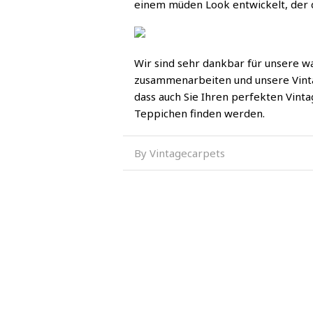
einem müden Look entwickelt, der d
Wir sind sehr dankbar für unsere w
zusammenarbeiten und unsere Vinta
dass auch Sie Ihren perfekten Vinta
Teppichen finden werden.
By Vintagecarpets