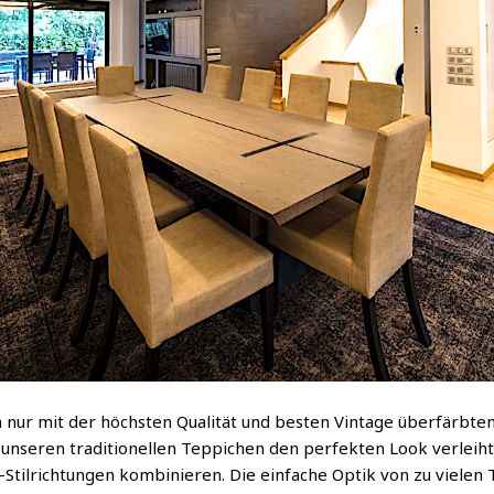
 nur mit der höchsten Qualität und besten Vintage überfärbten
 unseren traditionellen Teppichen den perfekten Look verlei
-Stilrichtungen kombinieren. Die einfache Optik von zu vielen 