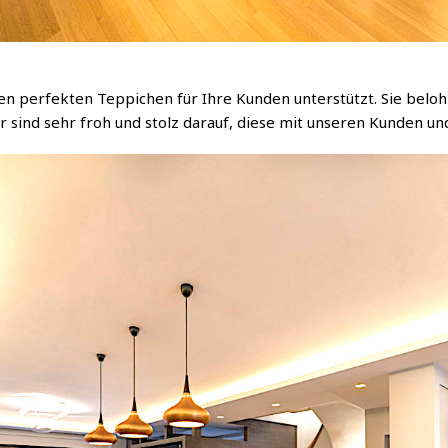
en perfekten Teppichen für Ihre Kunden unterstützt. Sie beloh
r sind sehr froh und stolz darauf, diese mit unseren Kunden und