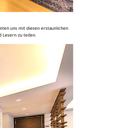
nten uns mit diesen erstaunlichen
 Lesern zu teilen.